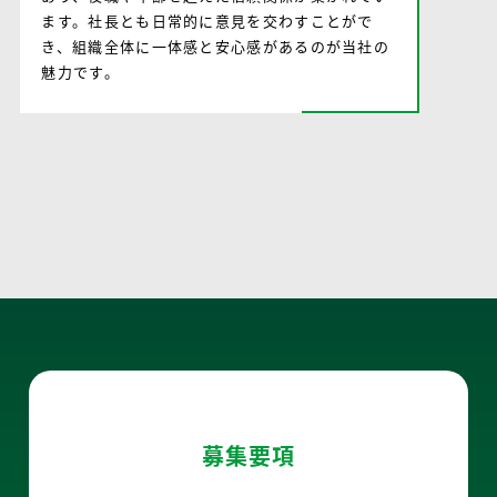
ます。社長とも日常的に意見を交わすことがで
き、組織全体に一体感と安心感があるのが当社の
魅力です。
募集要項