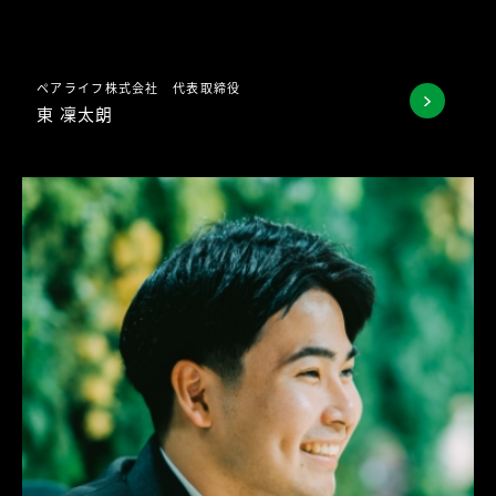
ペアライフ株式会社 代表取締役
東 凜太朗