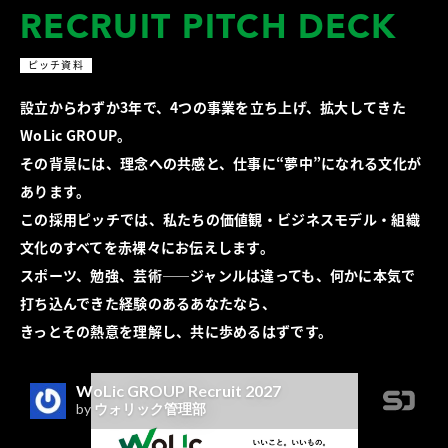
RECRUIT PITCH DECK
ピッチ資料
設立からわずか3年で、4つの事業を立ち上げ、拡大してきた
WoLic GROUP。
その背景には、理念への共感と、仕事に“夢中”になれる文化が
あります。
この採用ピッチでは、私たちの価値観・ビジネスモデル・組織
文化のすべてを赤裸々にお伝えします。
スポーツ、勉強、芸術――ジャンルは違っても、何かに本気で
打ち込んできた経験のあるあなたなら、
きっとその熱意を理解し、共に歩めるはずです。