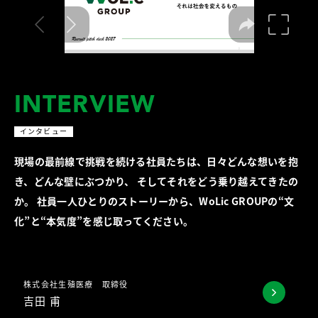
INTERVIEW
インタビュー
現場の最前線で挑戦を続ける社員たちは、日々どんな想いを抱
き、どんな壁にぶつかり、 そしてそれをどう乗り越えてきたの
か。 社員一人ひとりのストーリーから、WoLic GROUPの“文
化”と“本気度”を感じ取ってください。
株式会社生殖医療 取締役
吉田 甫