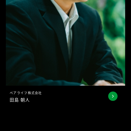
ペアライフ株式会社
田島 朝人