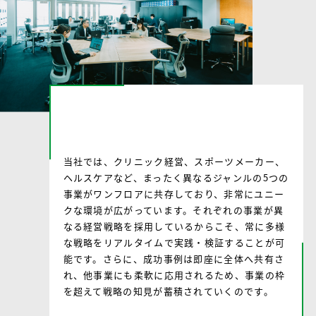
5つの事業が1フロアにあるため
成功体験を即座にキャッチ
当社では、クリニック経営、スポーツメーカー、
ヘルスケアなど、まったく異なるジャンルの5つの
事業がワンフロアに共存しており、非常にユニー
クな環境が広がっています。それぞれの事業が異
なる経営戦略を採用しているからこそ、常に多様
な戦略をリアルタイムで実践・検証することが可
能です。さらに、成功事例は即座に全体へ共有さ
れ、他事業にも柔軟に応用されるため、事業の枠
を超えて戦略の知見が蓄積されていくのです。