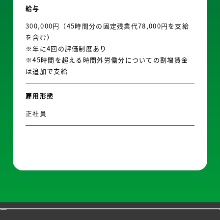
給与
300,000円（45時間分の固定残業代78,000円を支給
を含む）
※年に4回の評価制度あり
※45時間を超える時間外労働分についての割増賃金
は追加で支給
雇用形態
正社員