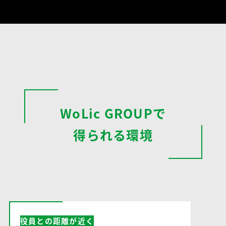
WoLic GROUPで
得られる環境
役員との距離が近く