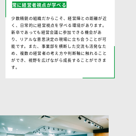
常に経営者視点が学べる
少数精鋭の組織だからこそ、経営陣との距離が近
く、日常的に経営視点を学べる環境があります。
新卒であっても経営会議に参加できる機会があ
り、リアルな意思決定の現場に立ち会うことが可
能です。また、事業部を横断した交流も活発なた
め、複数の経営者の考え方や判断軸に触れること
ができ、視野を広げながら成長することができま
す。